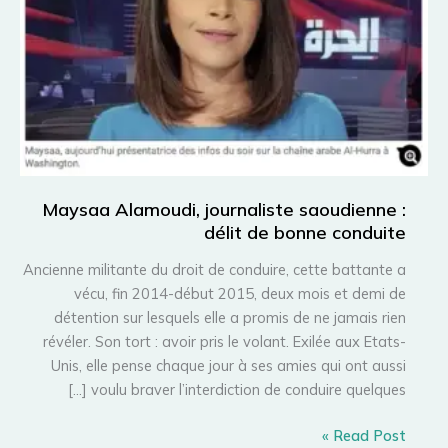
Maysaa Alamoudi, journaliste saoudienne :
délit de bonne conduite
Ancienne militante du droit de conduire, cette battante a
vécu, fin 2014-début 2015, deux mois et demi de
détention sur lesquels elle a promis de ne jamais rien
révéler. Son tort : avoir pris le volant. Exilée aux Etats-
Unis, elle pense chaque jour à ses amies qui ont aussi
voulu braver l’interdiction de conduire quelques […]
Maysaa
Read Post »