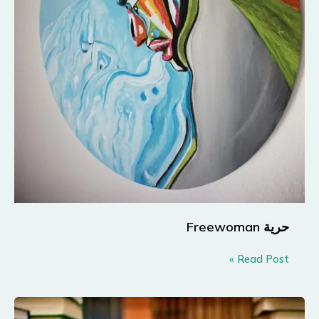
حرية Freewoman
حرية
Read Post »
Freewoman