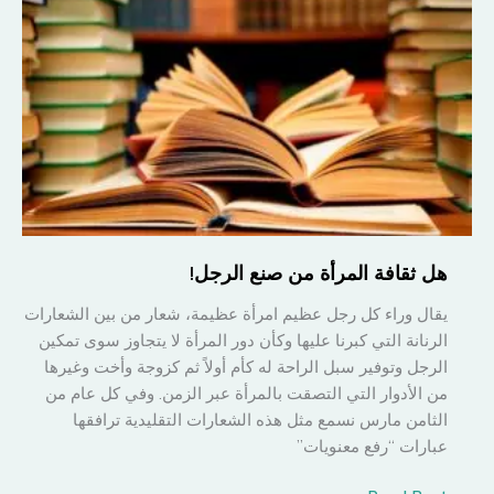
هل ثقافة المرأة من صنع الرجل!
يقال وراء كل رجل عظيم امرأة عظيمة، شعار من بين الشعارات
الرنانة التي كبرنا عليها وكأن دور المرأة لا يتجاوز سوى تمكين
الرجل وتوفير سبل الراحة له كأم أولاً ثم كزوجة وأخت وغيرها
من الأدوار التي التصقت بالمرأة عبر الزمن. وفي كل عام من
الثامن مارس نسمع مثل هذه الشعارات التقليدية ترافقها
عبارات “رفع معنويات”