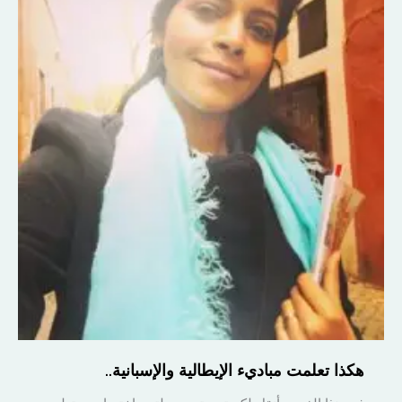
هكذا تعلمت مباديء الإيطالية والإسبانية..