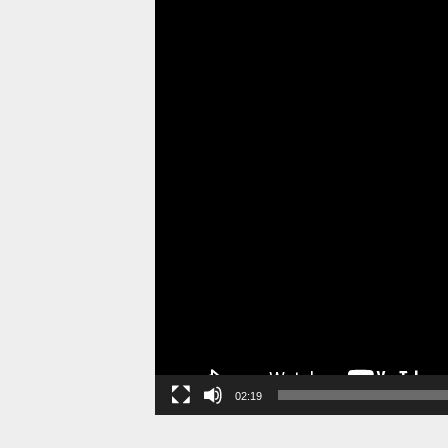
02:19