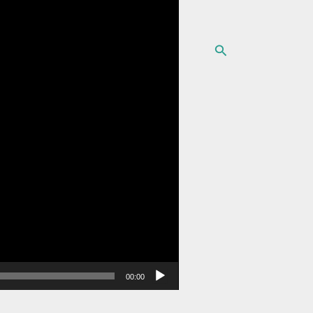
البحث
00:00