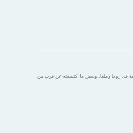
بانية في روما وملقا.. وبعض ما اكتشفته عن قرب من