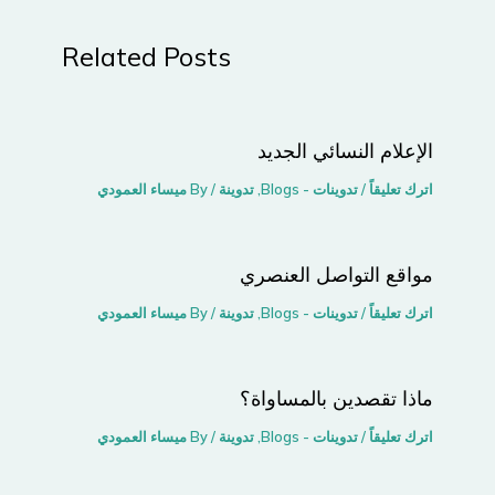
Related Posts
الإعلام النسائي الجديد
اترك تعليقاً
/
تدوينات - Blogs
,
تدوينة
/ By
ميساء العمودي
مواقع التواصل اﻟﻌﻨﺼﺮي
اترك تعليقاً
/
تدوينات - Blogs
,
تدوينة
/ By
ميساء العمودي
ماذا تقصدين بالمساواة؟
اترك تعليقاً
/
تدوينات - Blogs
,
تدوينة
/ By
ميساء العمودي