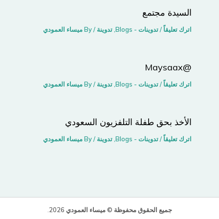
السيدة مجتمع
اترك تعليقاً
/
تدوينات - Blogs
,
تدوينة
/ By
ميساء العمودي
@Maysaax
اترك تعليقاً
/
تدوينات - Blogs
,
تدوينة
/ By
ميساء العمودي
الأخذ بحق طفلة التلفزيون السعودي
اترك تعليقاً
/
تدوينات - Blogs
,
تدوينة
/ By
ميساء العمودي
جميع الحقوق محفوظة © ميساء العمودي 2026
.