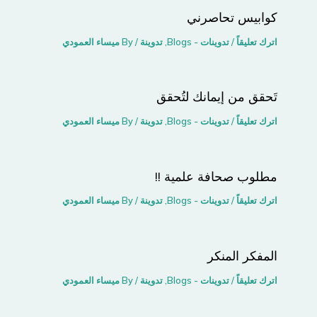
كوابيس تحاصرني
اترك تعليقاً
/
تدوينات - Blogs
,
تدوينة
/ By
ميساء العمودي
تَحقق من إيمانك لتُحقق
اترك تعليقاً
/
تدوينات - Blogs
,
تدوينة
/ By
ميساء العمودي
مطلوب صحافة علمية !!
اترك تعليقاً
/
تدوينات - Blogs
,
تدوينة
/ By
ميساء العمودي
المفكر المنكر
اترك تعليقاً
/
تدوينات - Blogs
,
تدوينة
/ By
ميساء العمودي