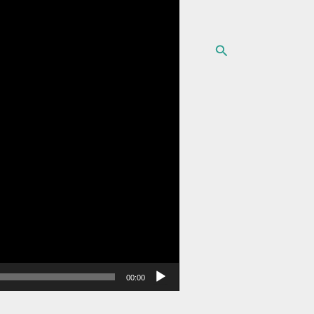
البحث
00:00