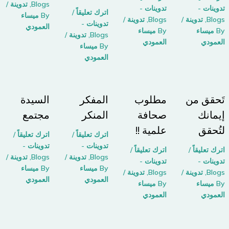
Blogs
,
تدوينة
/
تدوينات -
تدوينات -
اترك تعليقاً
/
By
ميساء
Blogs
,
تدوينة
/
Blogs
,
تدوينة
/
تدوينات -
العمودي
By
ميساء
By
ميساء
Blogs
,
تدوينة
/
العمودي
العمودي
By
ميساء
العمودي
تَحقق من
مطلوب
المفكر
السيدة
إيمانك
صحافة
المنكر
مجتمع
لتُحقق
علمية !!
اترك تعليقاً
/
اترك تعليقاً
/
تدوينات -
تدوينات -
اترك تعليقاً
/
اترك تعليقاً
/
Blogs
,
تدوينة
/
Blogs
,
تدوينة
/
تدوينات -
تدوينات -
By
ميساء
By
ميساء
Blogs
,
تدوينة
/
Blogs
,
تدوينة
/
العمودي
العمودي
By
ميساء
By
ميساء
العمودي
العمودي