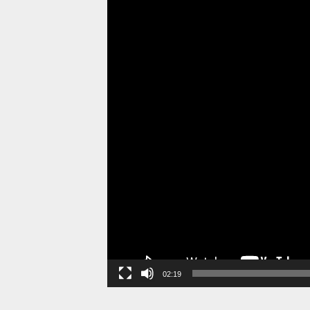
02:19