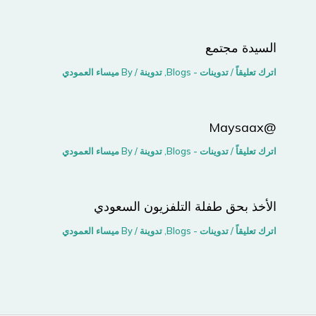
السيدة مجتمع
اترك تعليقاً
/
تدوينات - Blogs
,
تدوينة
/ By
ميساء العمودي
@Maysaax
اترك تعليقاً
/
تدوينات - Blogs
,
تدوينة
/ By
ميساء العمودي
الأخذ بحق طفلة التلفزيون السعودي
اترك تعليقاً
/
تدوينات - Blogs
,
تدوينة
/ By
ميساء العمودي