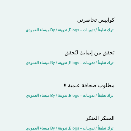
كوابيس تحاصرني
اترك تعليقاً
/
تدوينات - Blogs
,
تدوينة
/ By
ميساء العمودي
تَحقق من إيمانك لتُحقق
اترك تعليقاً
/
تدوينات - Blogs
,
تدوينة
/ By
ميساء العمودي
مطلوب صحافة علمية !!
اترك تعليقاً
/
تدوينات - Blogs
,
تدوينة
/ By
ميساء العمودي
المفكر المنكر
اترك تعليقاً
/
تدوينات - Blogs
,
تدوينة
/ By
ميساء العمودي