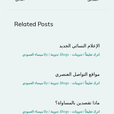
Related Posts
الإعلام النسائي الجديد
اترك تعليقاً
/
تدوينات - Blogs
,
تدوينة
/ By
ميساء العمودي
مواقع التواصل اﻟﻌﻨﺼﺮي
اترك تعليقاً
/
تدوينات - Blogs
,
تدوينة
/ By
ميساء العمودي
ماذا تقصدين بالمساواة؟
اترك تعليقاً
/
تدوينات - Blogs
,
تدوينة
/ By
ميساء العمودي