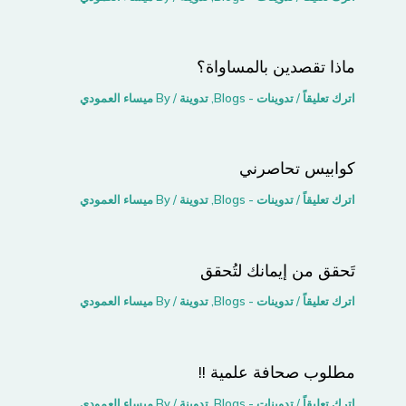
ماذا تقصدين بالمساواة؟
اترك تعليقاً
/
تدوينات - Blogs
,
تدوينة
/ By
ميساء العمودي
كوابيس تحاصرني
اترك تعليقاً
/
تدوينات - Blogs
,
تدوينة
/ By
ميساء العمودي
تَحقق من إيمانك لتُحقق
اترك تعليقاً
/
تدوينات - Blogs
,
تدوينة
/ By
ميساء العمودي
مطلوب صحافة علمية !!
اترك تعليقاً
/
تدوينات - Blogs
,
تدوينة
/ By
ميساء العمودي