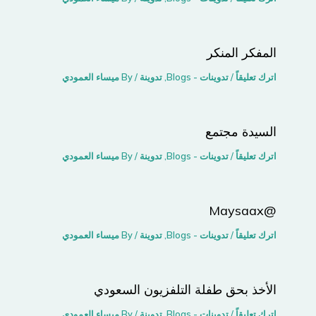
المفكر المنكر
اترك تعليقاً
/
تدوينات - Blogs
,
تدوينة
/ By
ميساء العمودي
السيدة مجتمع
اترك تعليقاً
/
تدوينات - Blogs
,
تدوينة
/ By
ميساء العمودي
@Maysaax
اترك تعليقاً
/
تدوينات - Blogs
,
تدوينة
/ By
ميساء العمودي
الأخذ بحق طفلة التلفزيون السعودي
اترك تعليقاً
/
تدوينات - Blogs
,
تدوينة
/ By
ميساء العمودي