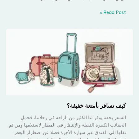
٢٥
Read Post »
عاما
مرت
بين
صورتين..
وباريس
هي
نفسها
كيف تسافر بأمتعة خفيفة؟
السفر بخفة يوفر لنا الكثير من الراحة في رحلاتنا، فحمل
الحقائب الكبيرة الثقيلة والإنتظار في المطار لاستلامها ومن ثم
نقلها إلى الفندق عبر سيارة الأجرة فضلا عن اضطرار البعض