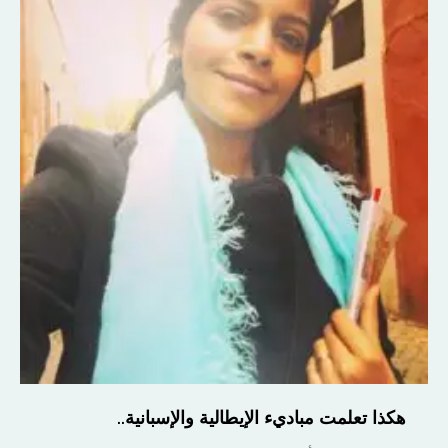
هكذا تعلمت مباديء الإيطالية والإسبانية..