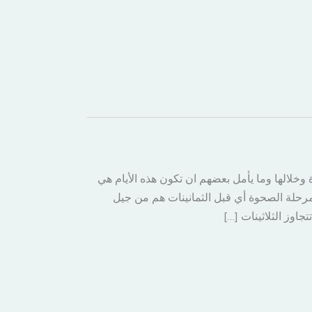
وخلالها وما يأمل بعضهم ان تكون هذه الأيام هي
 مرحلة الصحوة أي قبل الثمانينات هم من جيل
جاوز الثلاثينات […]