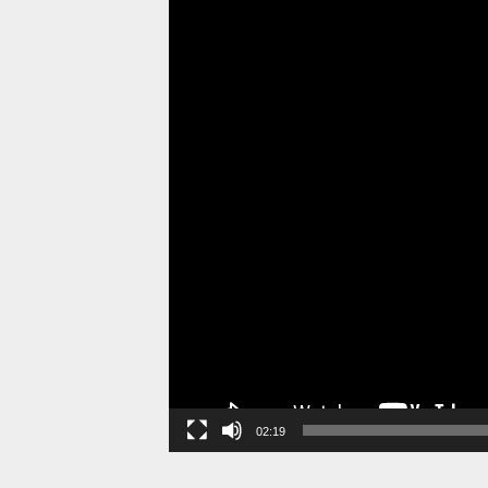
02:19