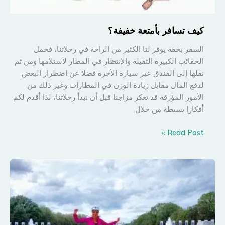
كيف تسافر بأمتعة خفيفة؟
السفر بخفة يوفر لنا الكثير من الراحة في رحلاتنا، فحمل
الحقائب الكبيرة الثقيلة والإنتظار في المطار لاستلامها ومن ثم
نقلها إلى الفندق عبر سيارة الأجرة فضلا عن اضطرار البعض
لدفع المال مقابل زيادة الوزن في المطارات وغير ذلك من
الأمور المؤرقة قد تعكر مزاجنا قبل أن نبدأ رحلاتنا، لذا أقدم لكم
أفكارا بسيطة من خلال
كيف
Read Post »
تسافر
بأمتعة
خفيفة؟