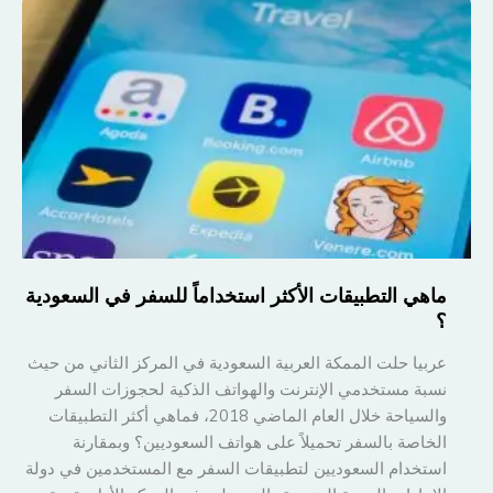
معالم
واشنطن
في
دقائق
ماهي التطبيقات الأكثر استخداماً للسفر في السعودية
؟
عربيا حلت الممكة العربية السعودية في المركز الثاني من حيث
نسبة مستخدمي الإنترنت والهواتف الذكية لحجوزات السفر
والسياحة خلال العام الماضي 2018، فماهي أكثر التطبيقات
الخاصة بالسفر تحميلاً على هواتف السعوديين؟ وبمقارنة
استخدام السعوديين لتطبيقات السفر مع المستخدمين في دولة