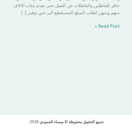
حافز للعاطلين والعاطلات عن العمل حتى تقدم مئات الالاف
منهم ومنهن لطلب المبلغ المستقطع الى حين توفير […]
السيدة
Read Post »
مجتمع
جميع الحقوق محفوظة © ميساء العمودي 2026
.