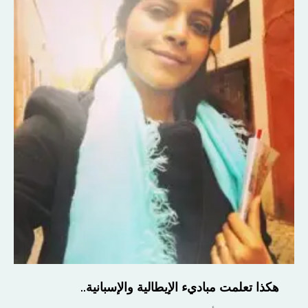
هكذا تعلمت مباديء الإيطالية والإسبانية..