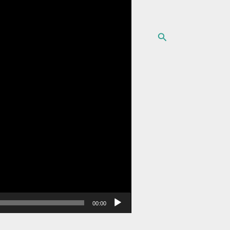
البحث
00:00