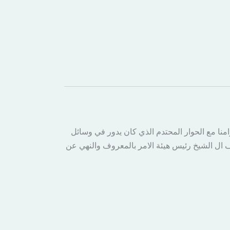
منا مع الحوار المحتدم الذي كان يدور في وسائل
ال الشيخ رئيس هيئة الامر بالمعروف والنهي عن