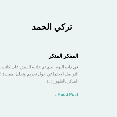
تركي الحمد
المفكر المنكر
في ذات اليوم الذي تم خلاله القبض على كاتب و
التواصل الاجتماعي حول تحريم وتحليل معايدة
المنكر بالظهور […]
المفكر
Read Post »
المنكر