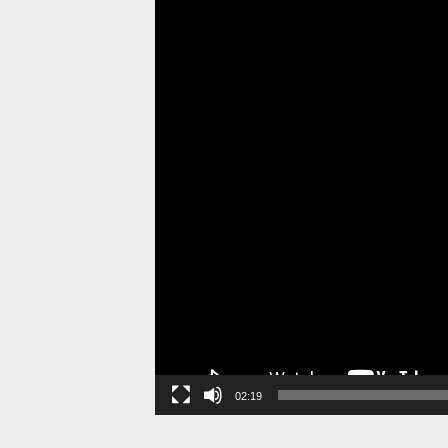
02:19