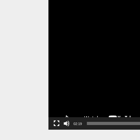
02:19