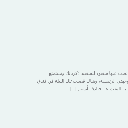
 تغيب عنها ستعود لتستعيد ذكرياتك وتستمتع
ن وجهتي الرئيسية، وهناك قضيت تلك الليلة في فندق