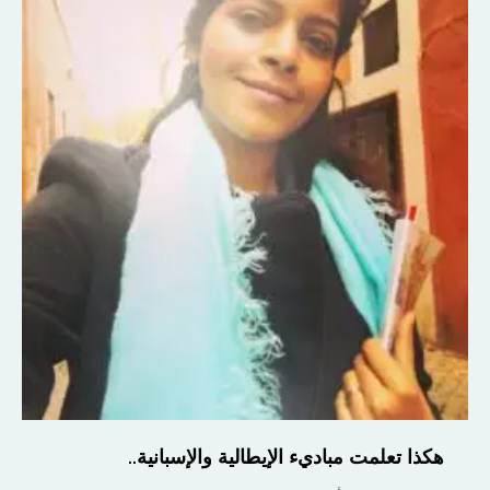
هكذا تعلمت مباديء الإيطالية والإسبانية..