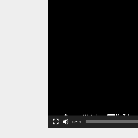
02:19