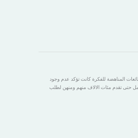
لشائعات المناهضة للفكرة كانت تؤكد عدم وجود
عمل حتى تقدم مئات الالاف منهم ومنهن لطلب