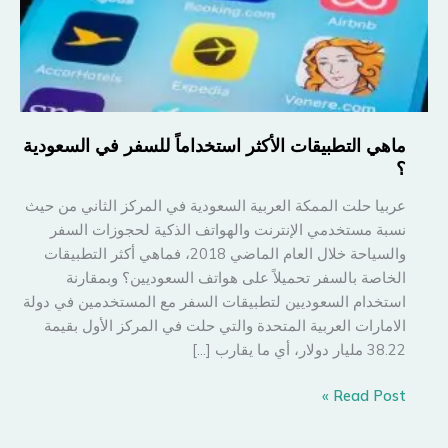
ماهي التطبيقات الأكثر استخداماً للسفر في السعودية
؟
عربيا حلت الممكة العربية السعودية في المركز الثاني من حيث
نسبة مستخدمي الإنترنت والهواتف الذكية لحجوزات السفر
والسياحة خلال العام الماضي 2018، فماهي أكثر التطبيقات
الخاصة بالسفر تحميلاً على هواتف السعوديين؟ وبمقارنة
استخدام السعوديين لتطبيقات السفر مع المستخدمين في دولة
الامارات العربية المتحدة والتي حلت في المركز الأول بقيمة
38.22 مليار دولار، أي ما يقارب […]
ماهي
Read Post »
التطبيقات
الأكثر