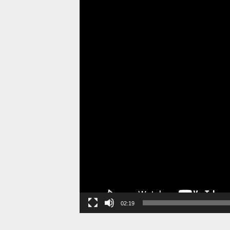
02:19