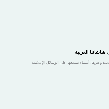
شاشاتنا العربية
يدة وغيرها، أسماء نسمعها على الوسائل الإعلامية