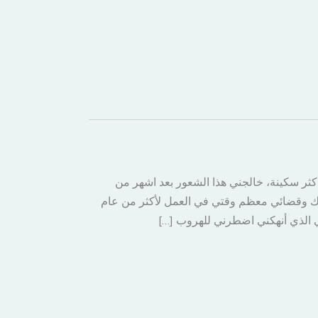
أكثر سكينة، خالجني هذا الشعور بعد اشهر من
اك وقضائي معظم وقتي في العمل لأكثر من عام
ي الذي أنهكني اضطرني للهروب […]