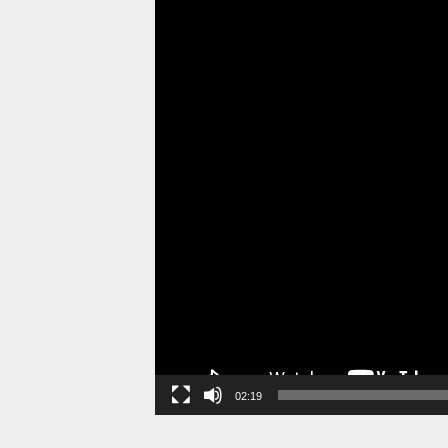
02:19