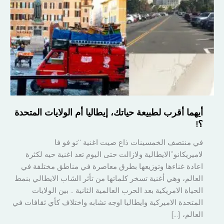
أيهما أقرب لطبيعة حياتك، إيطاليا أم الولايات المتحدة
؟!
في منتصف الخمسينات ذاع صيت اغنية “تو فو فا
لاميريكانو”الايطالية ولازالت حتى اليوم تعد اغنية حيه لكثرة
اعادة غناءها وتوزيعها بطرق معاصرة في مناطق مختلفة في
العالم، وهي أغنية تسخر كلماتها من تأثر الشاب الايطالي بنمط
الحياة الامريكية بعد الحرب العالمية الثانية .. بين الولايات
المتحدة الاميركية وايطاليا اوجه تشابه واختلاف كأي ثقافات في
العالم، […]