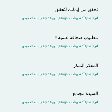
تَحقق من إيمانك لتُحقق
اترك تعليقاً
/
تدوينات - Blogs
,
تدوينة
/ By
ميساء العمودي
مطلوب صحافة علمية !!
اترك تعليقاً
/
تدوينات - Blogs
,
تدوينة
/ By
ميساء العمودي
المفكر المنكر
اترك تعليقاً
/
تدوينات - Blogs
,
تدوينة
/ By
ميساء العمودي
السيدة مجتمع
اترك تعليقاً
/
تدوينات - Blogs
,
تدوينة
/ By
ميساء العمودي