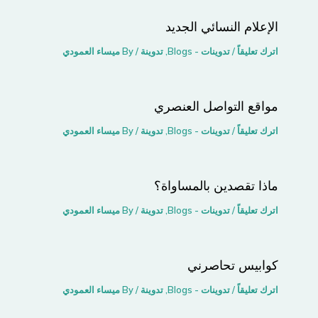
الإعلام النسائي الجديد
اترك تعليقاً
/
تدوينات - Blogs
,
تدوينة
/ By
ميساء العمودي
مواقع التواصل اﻟﻌﻨﺼﺮي
اترك تعليقاً
/
تدوينات - Blogs
,
تدوينة
/ By
ميساء العمودي
ماذا تقصدين بالمساواة؟
اترك تعليقاً
/
تدوينات - Blogs
,
تدوينة
/ By
ميساء العمودي
كوابيس تحاصرني
اترك تعليقاً
/
تدوينات - Blogs
,
تدوينة
/ By
ميساء العمودي