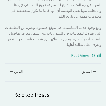
السن، فزيارة المتاحف تتيح لك معرفة تاريخ البلد التي تزورها
والمجانية منها يعني الوطنية أي أنها غالبا ما تكون متخصصة في
معلومات مهمة عن تاريخ البلد.
ومع وجود خدمة المناسبات في موقع فيسبوك وغيره من التطبيقات
التي تقودك للفعاليات في المدن، بات من السهل معرفة تفاصيل
المناسبات وأسعارها وحجزها اونلاين، زر هذه المناسبات واستمتع
وتعرف على تقاليد أهلها.
Post Views:
18
السابق
التالي
Related Posts