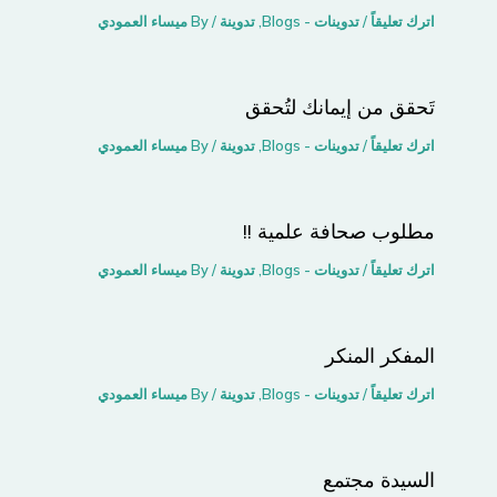
اترك تعليقاً
/
تدوينات - Blogs
,
تدوينة
/ By
ميساء العمودي
تَحقق من إيمانك لتُحقق
اترك تعليقاً
/
تدوينات - Blogs
,
تدوينة
/ By
ميساء العمودي
مطلوب صحافة علمية !!
اترك تعليقاً
/
تدوينات - Blogs
,
تدوينة
/ By
ميساء العمودي
المفكر المنكر
اترك تعليقاً
/
تدوينات - Blogs
,
تدوينة
/ By
ميساء العمودي
السيدة مجتمع