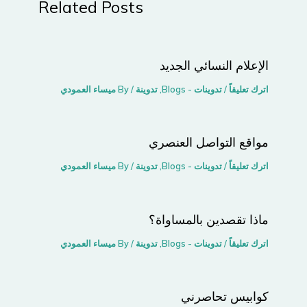
Related Posts
الإعلام النسائي الجديد
اترك تعليقاً
/
تدوينات - Blogs
,
تدوينة
/ By
ميساء العمودي
مواقع التواصل اﻟﻌﻨﺼﺮي
اترك تعليقاً
/
تدوينات - Blogs
,
تدوينة
/ By
ميساء العمودي
ماذا تقصدين بالمساواة؟
اترك تعليقاً
/
تدوينات - Blogs
,
تدوينة
/ By
ميساء العمودي
كوابيس تحاصرني