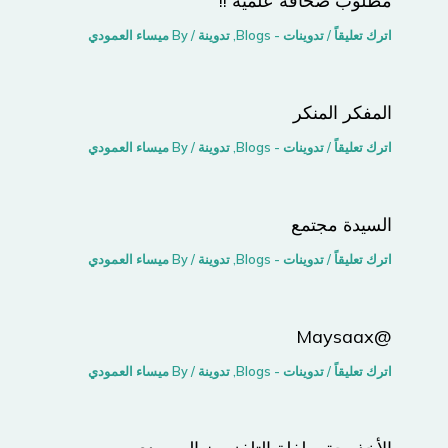
مطلوب صحافة علمية !!
اترك تعليقاً
/
تدوينات - Blogs
,
تدوينة
/ By
ميساء العمودي
المفكر المنكر
اترك تعليقاً
/
تدوينات - Blogs
,
تدوينة
/ By
ميساء العمودي
السيدة مجتمع
اترك تعليقاً
/
تدوينات - Blogs
,
تدوينة
/ By
ميساء العمودي
@Maysaax
اترك تعليقاً
/
تدوينات - Blogs
,
تدوينة
/ By
ميساء العمودي