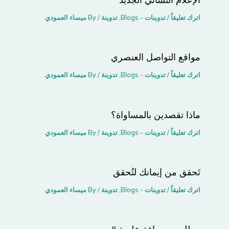
اترك تعليقاً
/
تدوينات - Blogs
,
تدوينة
/ By
ميساء العمودي
مواقع التواصل اﻟﻌﻨﺼﺮي
اترك تعليقاً
/
تدوينات - Blogs
,
تدوينة
/ By
ميساء العمودي
ماذا تقصدين بالمساواة؟
اترك تعليقاً
/
تدوينات - Blogs
,
تدوينة
/ By
ميساء العمودي
تَحقق من إيمانك لتُحقق
اترك تعليقاً
/
تدوينات - Blogs
,
تدوينة
/ By
ميساء العمودي