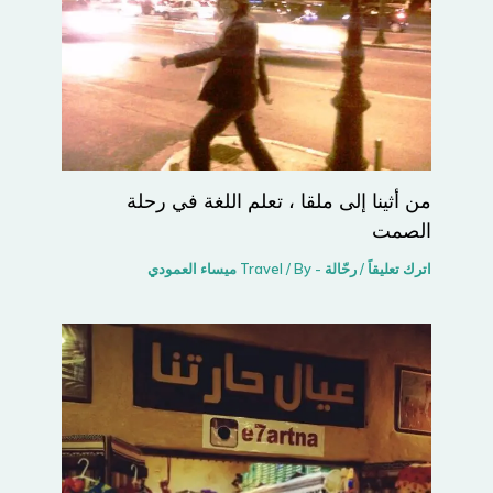
من أثينا إلى ملقا ، تعلم اللغة في رحلة
الصمت
اترك تعليقاً
/
رحّالة - Travel
/ By
ميساء العمودي