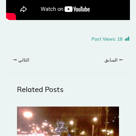
Post Views:
18
السابق
التالي
Related Posts