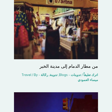
من مطار الدمام إلى مدينة الخبر
اترك تعليقاً
/
تدوينات - Blogs
,
تدوينة
,
رحّالة - Travel
/ By
ميساء العمودي