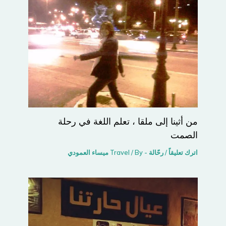
من أثينا إلى ملقا ، تعلم اللغة في رحلة
الصمت
اترك تعليقاً
/
رحّالة - Travel
/ By
ميساء العمودي