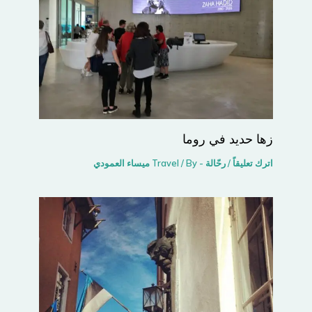
زها حديد في روما
اترك تعليقاً
/
رحّالة - Travel
/ By
ميساء العمودي