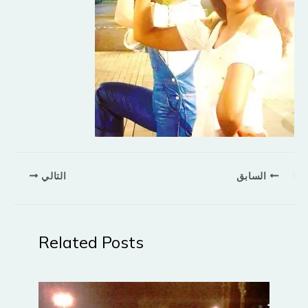
السابق
التالي
Related Posts