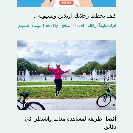
كيف تخطط رحلاتك اونلاين وبسهولة ..
اترك تعليقاً
/
رحّالة - Travel
,
نصائح - Tips
/ By
ميساء العمودي
أفضل طريقة لمشاهدة معالم واشنطن في
دقائق