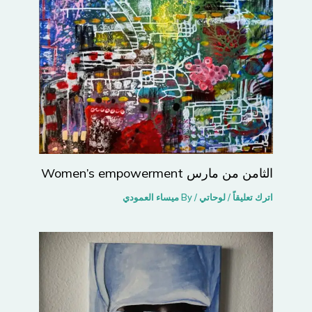
الثامن من مارس Women’s empowerment
اترك تعليقاً
/
لوحاتي
/ By
ميساء العمودي