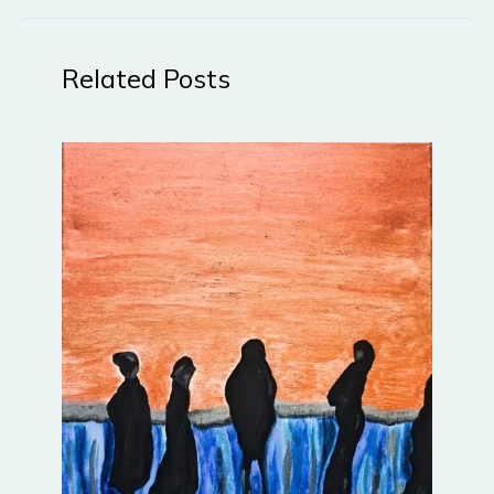
Related Posts