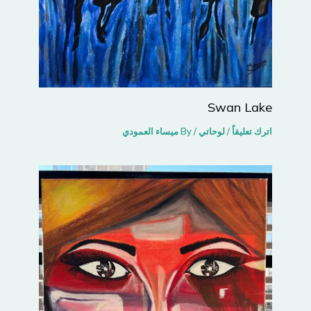
Swan Lake
اترك تعليقاً
/
لوحاتي
/ By
ميساء العمودي