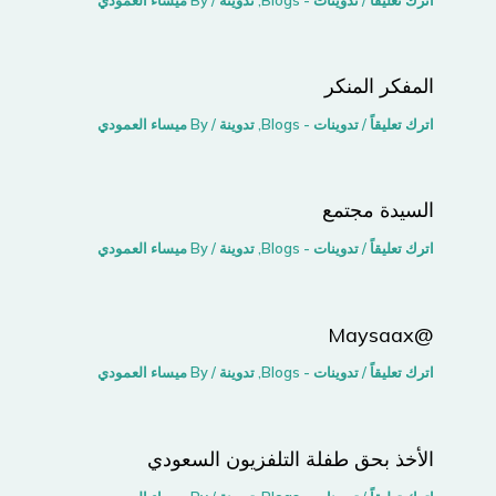
اترك تعليقاً
/
تدوينات - Blogs
,
تدوينة
/ By
ميساء العمودي
المفكر المنكر
اترك تعليقاً
/
تدوينات - Blogs
,
تدوينة
/ By
ميساء العمودي
السيدة مجتمع
اترك تعليقاً
/
تدوينات - Blogs
,
تدوينة
/ By
ميساء العمودي
@Maysaax
اترك تعليقاً
/
تدوينات - Blogs
,
تدوينة
/ By
ميساء العمودي
الأخذ بحق طفلة التلفزيون السعودي