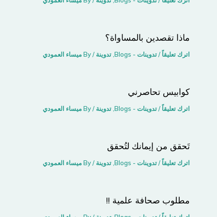
ماذا تقصدين بالمساواة؟
اترك تعليقاً
/
تدوينات - Blogs
,
تدوينة
/ By
ميساء العمودي
كوابيس تحاصرني
اترك تعليقاً
/
تدوينات - Blogs
,
تدوينة
/ By
ميساء العمودي
تَحقق من إيمانك لتُحقق
اترك تعليقاً
/
تدوينات - Blogs
,
تدوينة
/ By
ميساء العمودي
مطلوب صحافة علمية !!