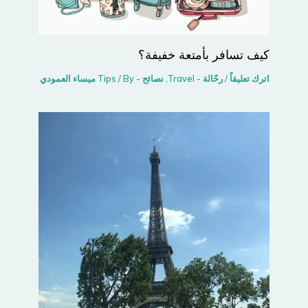
كيف تسافر بأمتعة خفيفة؟
اترك تعليقاً
/
رحّالة - Travel
,
نصائح - Tips
/ By
ميساء العمودي