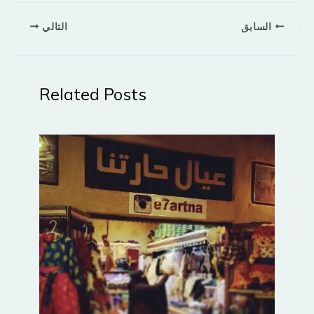
السابق
التالي
Related Posts