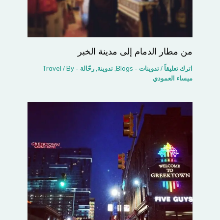
من مطار الدمام إلى مدينة الخبر
اترك تعليقاً
/
تدوينات - Blogs
,
تدوينة
,
رحّالة - Travel
/ By
ميساء العمودي