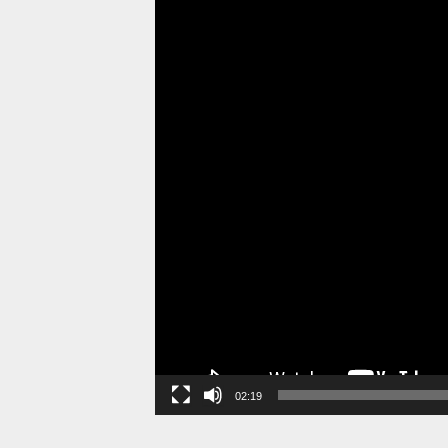
02:19