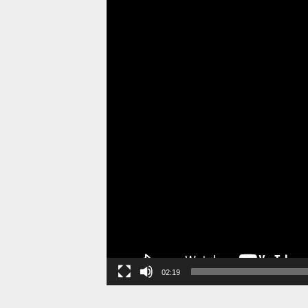
02:19