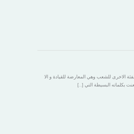
فئة الاخرى للشعب وهي المعارضة للقيادة و الا
تعنت بكلماته البسيطة التي […]