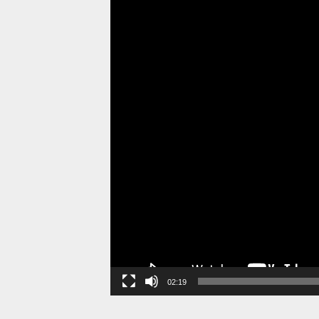
02:19