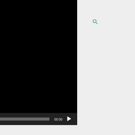
البحث
00:00