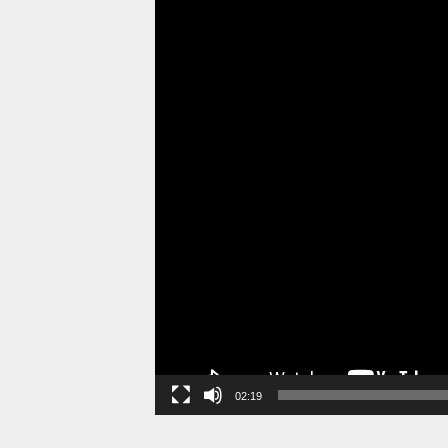
02:19