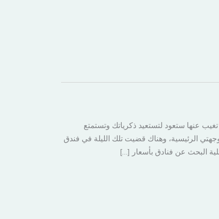
 تغيب عنها ستعود لتستعيد ذكرياتك وتستمتع
ن وجهتي الرئيسية، وهناك قضيت تلك الليلة في فندق