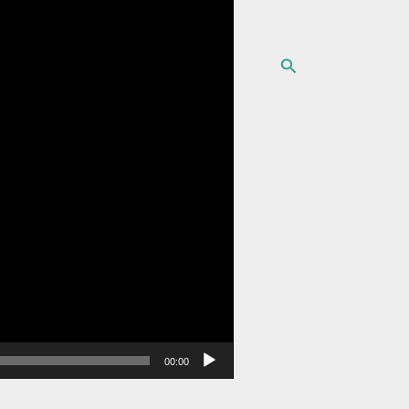
البحث
00:00